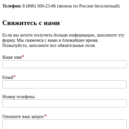
Телефон:
8 (800) 500-23-86 (звонок по России бесплатный)
­Свяжитесь с нами
Если вы хотите получить больше информации, заполните эту
форму. Мы свяжемся с вами в ближайшее время.
Пожалуйста, заполните все обязательные поля.
Ваше имя
Email
Номер телефона
Опишите ваш запрос