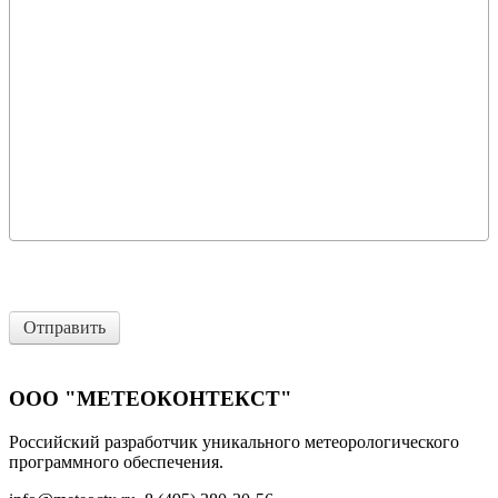
Отправить
ООО "МЕТЕОКОНТЕКСТ"
Российский разработчик уникального метеорологического
программного обеспечения.