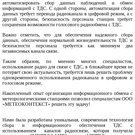
автоматизировать сбор данных наблюдений и обмен
информацией с ТДС. С одной стороны, автоматизация сбора
данных требует перевода радиоканала в цифровой режим, а с
другой стороны, безопасность персонала станции требует
сохранения возможности голосового радиообмена с ТДС.
Важно отметить, что для обеспечения надежного сбора
данных, обеспечения нормальной жизнедеятельности ТДС и
безопасности персонала требуется как минимум два
независимых канала связи.
Таким образом, по мнению многих специалистов,
использование радио для связи с ТДС, в ближайшее время не
потеряет свою актуальность, требуется лишь решить проблему
одновременного использования радиоканала в цифровом и
голосовом режиме.
Накопленный опыт организации информационного обмена с
метеорологическими станциями позволил специалистам ООО
«МЕТЕОКОНТЕКСТ» решить эту задачу!
Нами была разработана уникальная, современная технология
сбора и информационного обеспечения ТДС с
использованием каналов радиосвязи, которая получила