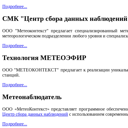
Подробнее...
СМК "Центр сбора данных наблюдений
ООО "Метеоконтекст" предлагает специализированный мет
метеорологическом подразделении любого уровня и специализ
Подробнее...
Технология МЕТЕОЭФИР
ООО "МЕТЕОКОНТЕКСТ" предлагает к реализации уникальну
станций.
Подробнее...
Метеонаблюдатель
ООО «МетеоКонтекст» представляет программное обеспече
Центр сбора данных наблюдений
с использованием современн
Подробнее...