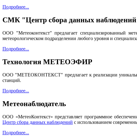
Подробнее...
СМК "Центр сбора данных наблюдений
ООО "Метеоконтекст" предлагает специализированный мет
метеорологическом подразделении любого уровня и специализ
Подробнее...
Технология МЕТЕОЭФИР
ООО "МЕТЕОКОНТЕКСТ" предлагает к реализации уникальну
станций.
Подробнее...
Метеонаблюдатель
ООО «МетеоКонтекст» представляет программное обеспече
Центр сбора данных наблюдений
с использованием современн
Подробнее...