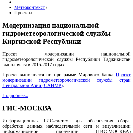
Метеоконтекст
/
Проекты
Модернизация национальной
гидрометеорологической службы
Киргизской Республики
Проект модернизации национальной
гидрометеорологической службы Республики Таджикистан
выполнялся в 2015-2017 годах
Проект выполнялся по программе Мирового Банка
Проект
модернизации гидрометеорологической службы стран
Центральной Азии (СAHMP)
.
Подробнее...
ГИС-МОСКВА
Информационная ГИС-система для обеспечения сбора,
обработки данных наблюдательной сети и визуализации
информационной продукции (ГИС-МОСКВА)