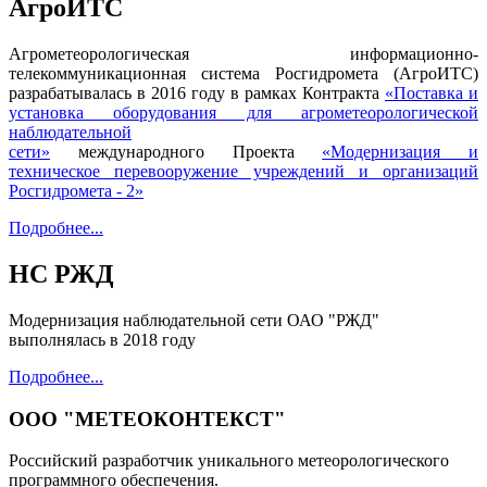
АгроИТС
Агрометеорологическая информационно-
телекоммуникационная система Росгидромета (АгроИТС)
разрабатывалась в 2016 году в рамках Контракта
«Поставка и
установка оборудования для агрометеорологической
наблюдательной
сети»
международного Проекта
«Модернизация и
техническое перевооружение учреждений и организаций
Росгидромета - 2»
Подробнее...
НС РЖД
Модернизация наблюдательной сети ОАО "РЖД"
выполнялась в 2018 году
Подробнее...
ООО "МЕТЕОКОНТЕКСТ"
Российский разработчик уникального метеорологического
программного обеспечения.