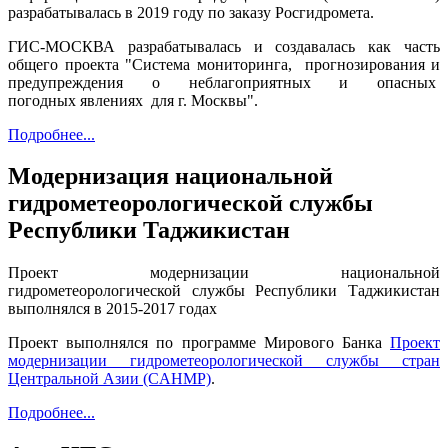
разрабатывалась в 2019 году по заказу Росгидромета.
ГИС-МОСКВА разрабатывалась и создавалась как часть
общего проекта "Система мониторинга, прогнозирования и
предупреждения о неблагоприятных и опасных
погодных явлениях для г. Москвы".
Подробнее...
Модернизация национальной
гидрометеорологической службы
Республики Таджикистан
Проект модернизации национальной
гидрометеорологической службы Республики Таджикистан
выполнялся в 2015-2017 годах
Проект выполнялся по программе Мирового Банка
Проект
модернизации гидрометеорологической службы стран
Центральной Азии (СAHMP)
.
Подробнее...